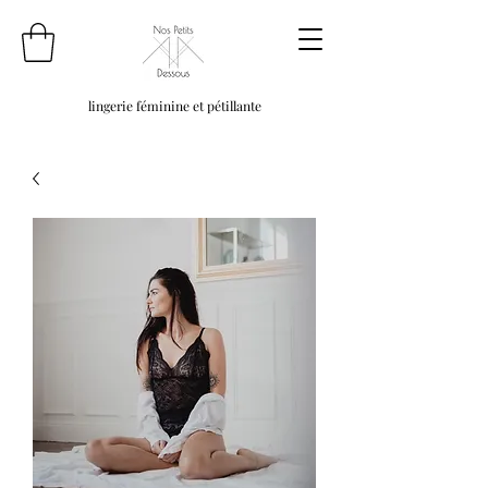
lingerie féminine et pétillante