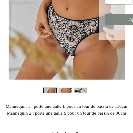
A
Mannequin 1 : porte une taille L pour un tour de bassin de 110cm
Mannequin 2 : porte une taille S pour un tour de bassin de 96cm