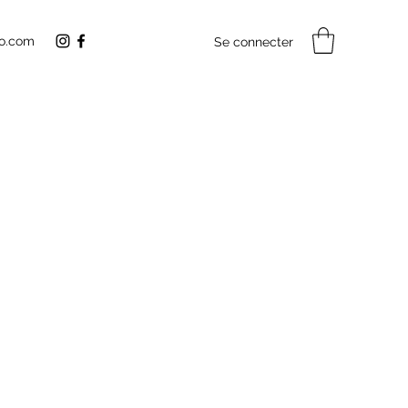
o.com
Se connecter