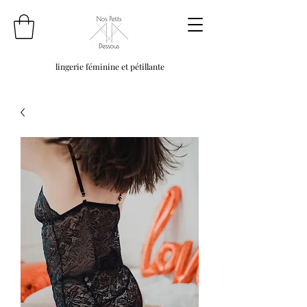
lingerie féminine et pétillante