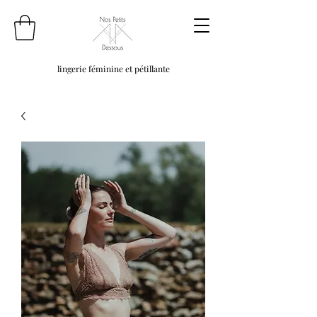
lingerie féminine et pétillante