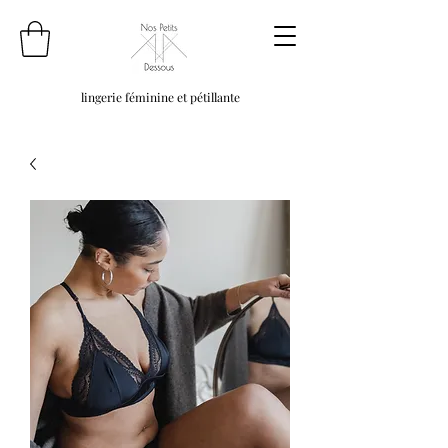
lingerie féminine et pétillante