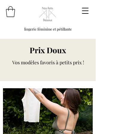
lingerie féminine et pétillante
Prix Doux
Vos modèles favoris à petits prix !